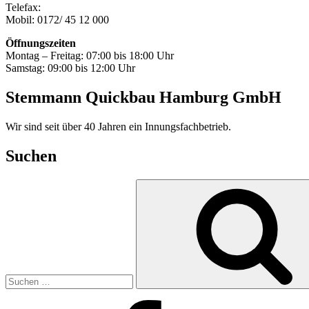
Telefax:
Mobil: 0172/ 45 12 000
Öffnungszeiten
Montag – Freitag: 07:00 bis 18:00 Uhr
Samstag: 09:00 bis 12:00 Uhr
Stemmann Quickbau Hamburg GmbH
Wir sind seit über 40 Jahren ein Innungsfachbetrieb.
Suchen
Suchen
nach:
Facebook