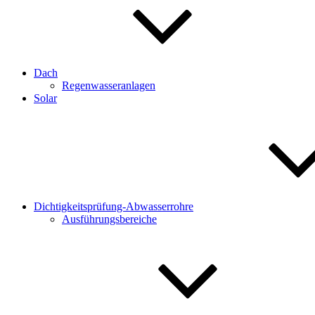
Dach
Regenwasseranlagen
Solar
Dichtigkeitsprüfung-Abwasserrohre
Ausführungsbereiche