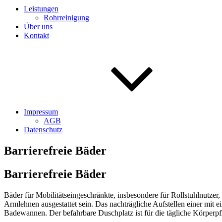
Leistungen
Rohrreinigung
Über uns
Kontakt
Impressum
AGB
Datenschutz
Barrierefreie Bäder
Barrierefreie Bäder
Bäder für Mobilitätseingeschränkte, insbesondere für Rollstuhlnutzer
Armlehnen ausgestattet sein. Das nachträgliche Aufstellen einer mit 
Badewannen. Der befahrbare Duschplatz ist für die tägliche Körperpfl