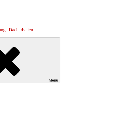
ung | Dacharbeiten
Menü