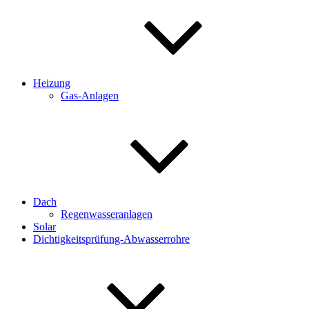
Heizung
Gas-Anlagen
Dach
Regenwasseranlagen
Solar
Dichtigkeitsprüfung-Abwasserrohre