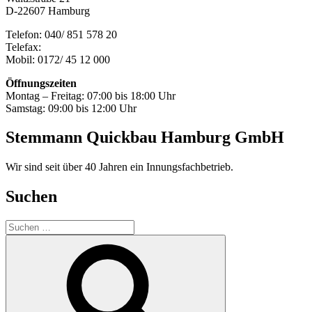
D-22607 Hamburg
Telefon: 040/ 851 578 20
Telefax:
Mobil: 0172/ 45 12 000
Öffnungszeiten
Montag – Freitag: 07:00 bis 18:00 Uhr
Samstag: 09:00 bis 12:00 Uhr
Stemmann Quickbau Hamburg GmbH
Wir sind seit über 40 Jahren ein Innungsfachbetrieb.
Suchen
Suchen
nach:
Suchen