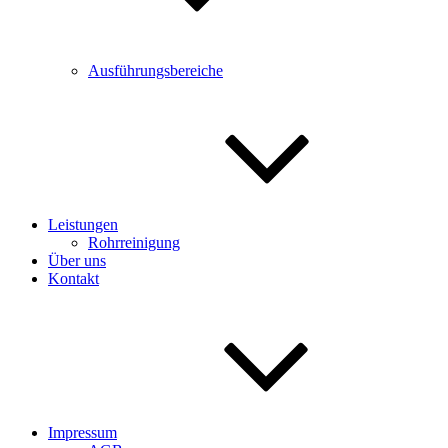
Ausführungsbereiche
Leistungen
Rohrreinigung
Über uns
Kontakt
Impressum