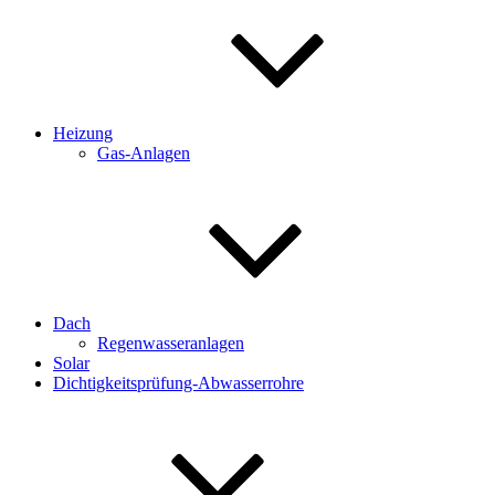
Heizung
Gas-Anlagen
Dach
Regenwasseranlagen
Solar
Dichtigkeitsprüfung-Abwasserrohre