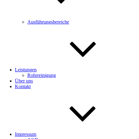
Ausführungsbereiche
Leistungen
Rohrreinigung
Über uns
Kontakt
Impressum