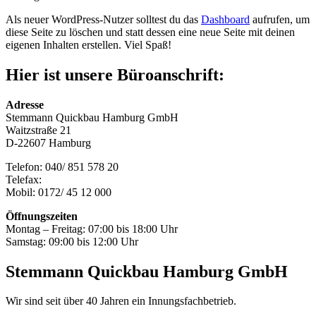
Als neuer WordPress-Nutzer solltest du das
Dashboard
aufrufen, um
diese Seite zu löschen und statt dessen eine neue Seite mit deinen
eigenen Inhalten erstellen. Viel Spaß!
Hier ist unsere Büroanschrift:
Adresse
Stemmann Quickbau Hamburg GmbH
Waitzstraße 21
D-22607 Hamburg
Telefon: 040/ 851 578 20
Telefax:
Mobil: 0172/ 45 12 000
Öffnungszeiten
Montag – Freitag: 07:00 bis 18:00 Uhr
Samstag: 09:00 bis 12:00 Uhr
Stemmann Quickbau Hamburg GmbH
Wir sind seit über 40 Jahren ein Innungsfachbetrieb.