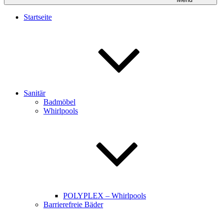
Startseite
Sanitär
Badmöbel
Whirlpools
POLYPLEX – Whirlpools
Barrierefreie Bäder