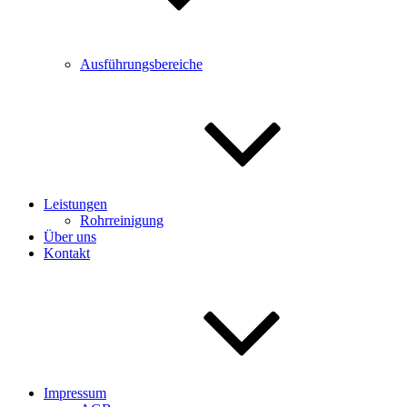
Ausführungsbereiche
Leistungen
Rohrreinigung
Über uns
Kontakt
Impressum