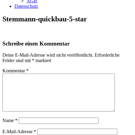
AGB
Datenschutz
Stemmann-quickbau-5-star
Schreibe einen Kommentar
Deine E-Mail-Adresse wird nicht veröffentlicht.
Erforderliche
Felder sind mit
*
markiert
Kommentar
*
Name
*
E-Mail-Adresse
*