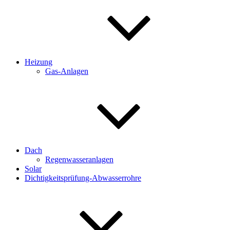
Heizung
Gas-Anlagen
Dach
Regenwasseranlagen
Solar
Dichtigkeitsprüfung-Abwasserrohre