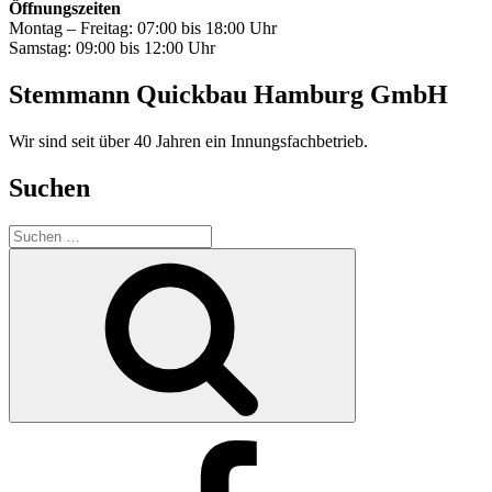
Öffnungszeiten
Montag – Freitag: 07:00 bis 18:00 Uhr
Samstag: 09:00 bis 12:00 Uhr
Stemmann Quickbau Hamburg GmbH
Wir sind seit über 40 Jahren ein Innungsfachbetrieb.
Suchen
Suchen
nach:
Suchen
Facebook