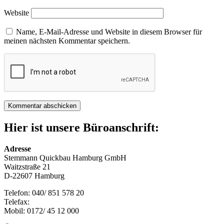
Website
Name, E-Mail-Adresse und Website in diesem Browser für
meinen nächsten Kommentar speichern.
Hier ist unsere Büroanschrift:
Adresse
Stemmann Quickbau Hamburg GmbH
Waitzstraße 21
D-22607 Hamburg
Telefon: 040/ 851 578 20
Telefax:
Mobil: 0172/ 45 12 000