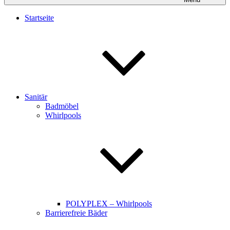
Startseite
Sanitär
Badmöbel
Whirlpools
POLYPLEX – Whirlpools
Barrierefreie Bäder