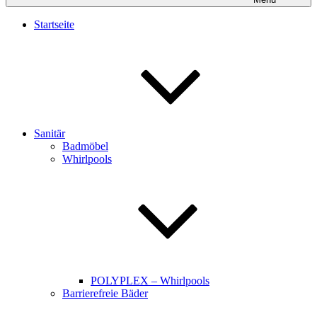
Startseite
Sanitär
Badmöbel
Whirlpools
POLYPLEX – Whirlpools
Barrierefreie Bäder