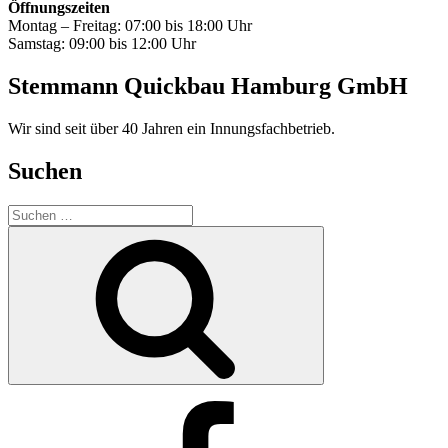
Öffnungszeiten
Montag – Freitag: 07:00 bis 18:00 Uhr
Samstag: 09:00 bis 12:00 Uhr
Stemmann Quickbau Hamburg GmbH
Wir sind seit über 40 Jahren ein Innungsfachbetrieb.
Suchen
Suchen
nach:
Suchen
Facebook