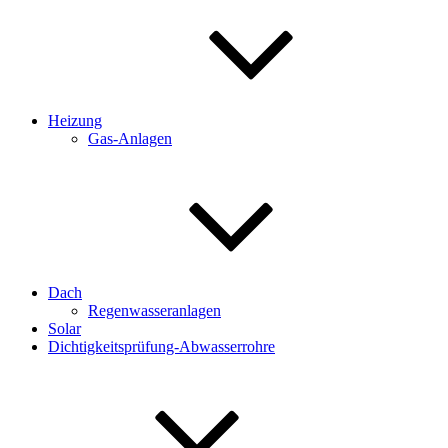
Heizung
Gas-Anlagen
Dach
Regenwasseranlagen
Solar
Dichtigkeitsprüfung-Abwasserrohre