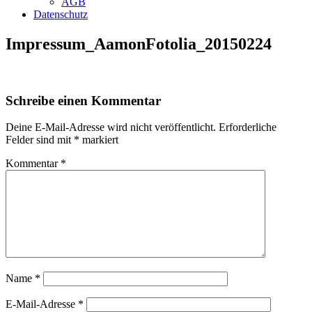
AGB
Datenschutz
Impressum_AamonFotolia_20150224
Schreibe einen Kommentar
Deine E-Mail-Adresse wird nicht veröffentlicht.
Erforderliche
Felder sind mit
*
markiert
Kommentar
*
Name
*
E-Mail-Adresse
*