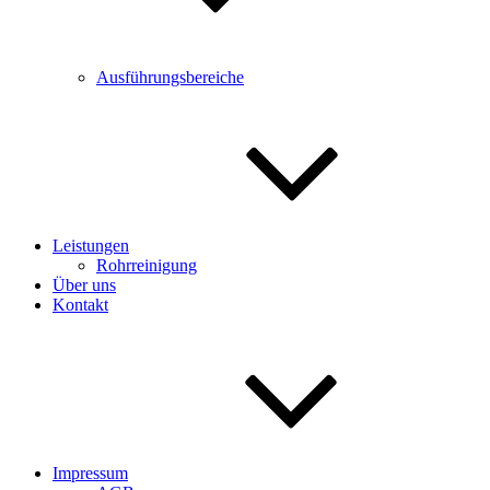
Ausführungsbereiche
Leistungen
Rohrreinigung
Über uns
Kontakt
Impressum