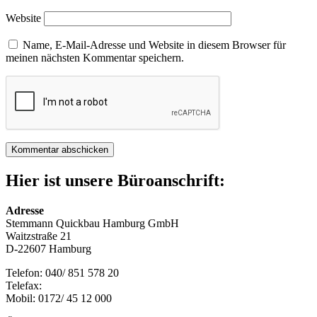
Website
Name, E-Mail-Adresse und Website in diesem Browser für
meinen nächsten Kommentar speichern.
Hier ist unsere Büroanschrift:
Adresse
Stemmann Quickbau Hamburg GmbH
Waitzstraße 21
D-22607 Hamburg
Telefon: 040/ 851 578 20
Telefax:
Mobil: 0172/ 45 12 000