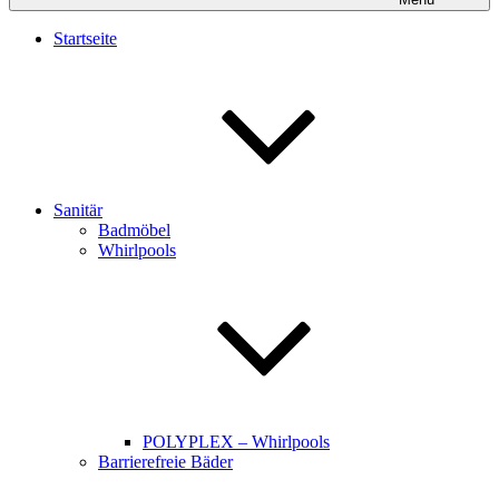
Startseite
Sanitär
Badmöbel
Whirlpools
POLYPLEX – Whirlpools
Barrierefreie Bäder