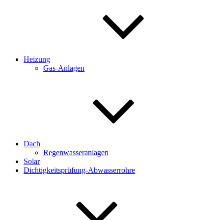
Heizung
Gas-Anlagen
Dach
Regenwasseranlagen
Solar
Dichtigkeitsprüfung-Abwasserrohre