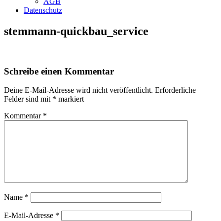
AGB
Datenschutz
stemmann-quickbau_service
Schreibe einen Kommentar
Deine E-Mail-Adresse wird nicht veröffentlicht.
Erforderliche
Felder sind mit
*
markiert
Kommentar
*
Name
*
E-Mail-Adresse
*