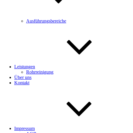
Ausführungsbereiche
Leistungen
Rohrreinigung
Über uns
Kontakt
Impressum