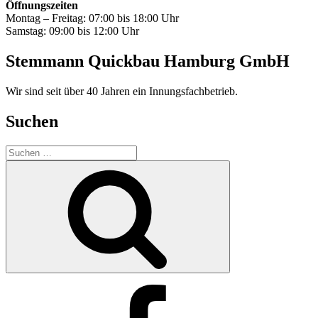
Öffnungszeiten
Montag – Freitag: 07:00 bis 18:00 Uhr
Samstag: 09:00 bis 12:00 Uhr
Stemmann Quickbau Hamburg GmbH
Wir sind seit über 40 Jahren ein Innungsfachbetrieb.
Suchen
Suchen
nach:
Suchen
Facebook