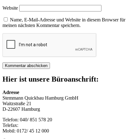
Website
Name, E-Mail-Adresse und Website in diesem Browser für
meinen nächsten Kommentar speichern.
Hier ist unsere Büroanschrift:
Adresse
Stemmann Quickbau Hamburg GmbH
Waitzstraße 21
D-22607 Hamburg
Telefon: 040/ 851 578 20
Telefax:
Mobil: 0172/ 45 12 000